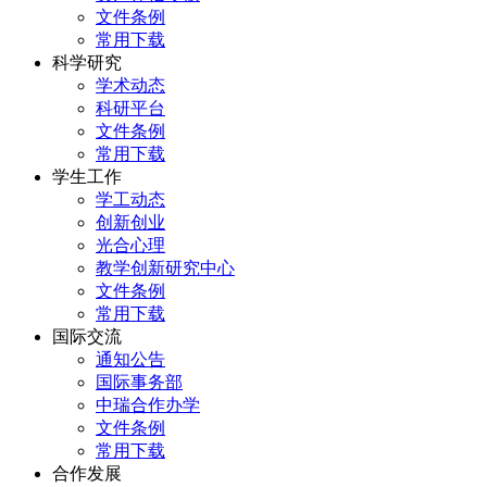
文件条例
常用下载
科学研究
学术动态
科研平台
文件条例
常用下载
学生工作
学工动态
创新创业
光合心理
教学创新研究中心
文件条例
常用下载
国际交流
通知公告
国际事务部
中瑞合作办学
文件条例
常用下载
合作发展