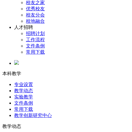
校友之家
优秀校友
校友分会
校地融合
人才招聘
招聘计划
工作流程
文件条例
常用下载
本科教学
专业设置
教学动态
实验教学
文件条例
常用下载
教学创新研究中心
教学动态