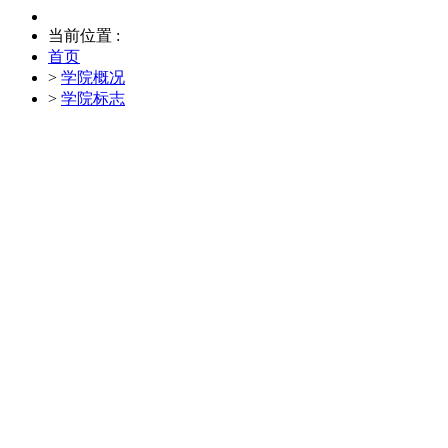
当前位置 :
首页
>
学院概况
>
学院标志