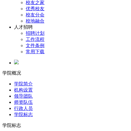
校友之家
优秀校友
校友分会
校地融合
人才招聘
招聘计划
工作流程
文件条例
常用下载
学院概况
学院简介
机构设置
领导团队
师资队伍
行政人员
学院标志
学院标志