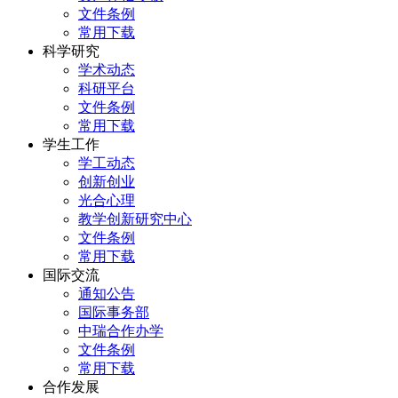
文件条例
常用下载
科学研究
学术动态
科研平台
文件条例
常用下载
学生工作
学工动态
创新创业
光合心理
教学创新研究中心
文件条例
常用下载
国际交流
通知公告
国际事务部
中瑞合作办学
文件条例
常用下载
合作发展