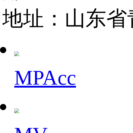
地址：山东省
MPAcc