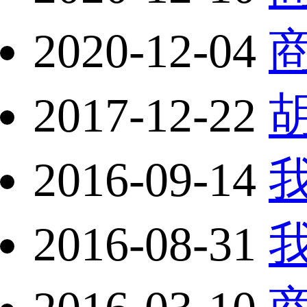
2020-12-04
2017-12-22
2016-09-14
2016-08-31