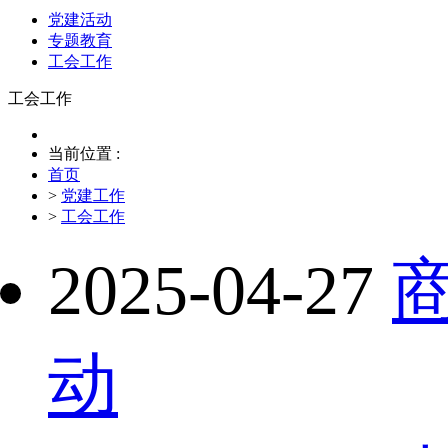
党建活动
专题教育
工会工作
工会工作
当前位置 :
首页
>
党建工作
>
工会工作
2025-04-27
动