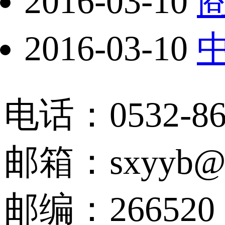
2016-03-10
2016-03-10
电话：0532-86
邮箱：sxyyb@qu
邮编：266520