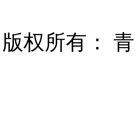
版权所有： 