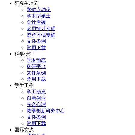
研究生培养
学位点动态
学术型硕士
会计专硕
应用统计专硕
资产评估专硕
文件条例
常用下载
科学研究
学术动态
科研平台
文件条例
常用下载
学生工作
学工动态
创新创业
光合心理
教学创新研究中心
文件条例
常用下载
国际交流