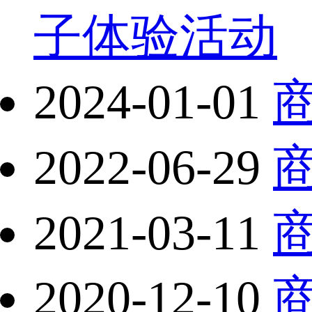
子体验活动
2024-01-01
2022-06-29
2021-03-11
2020-12-10