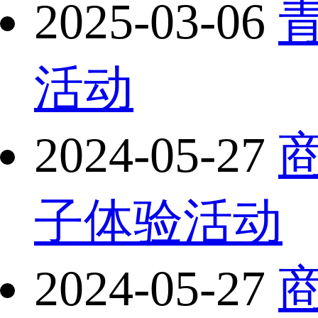
2025-03-06
活动
2024-05-27
子体验活动
2024-05-27