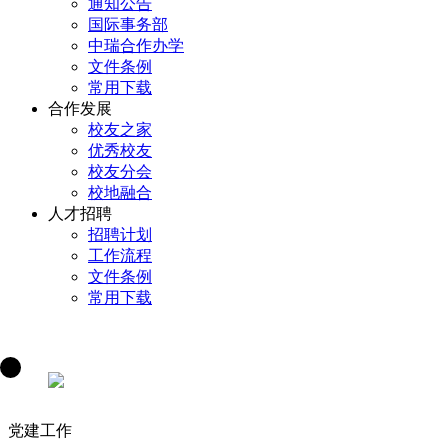
通知公告
国际事务部
中瑞合作办学
文件条例
常用下载
合作发展
校友之家
优秀校友
校友分会
校地融合
人才招聘
招聘计划
工作流程
文件条例
常用下载
党建工作