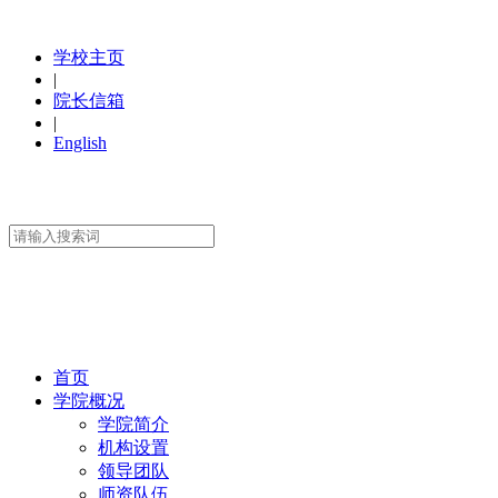
学校主页
|
院长信箱
|
English
首页
学院概况
学院简介
机构设置
领导团队
师资队伍