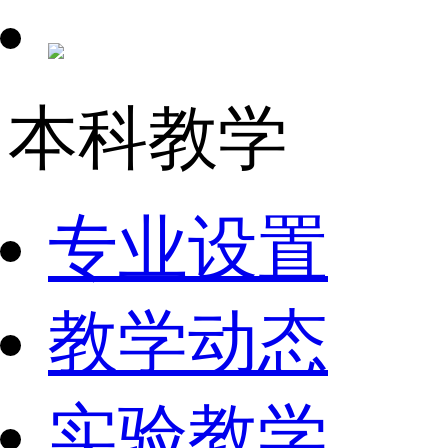
本科教学
专业设置
教学动态
实验教学