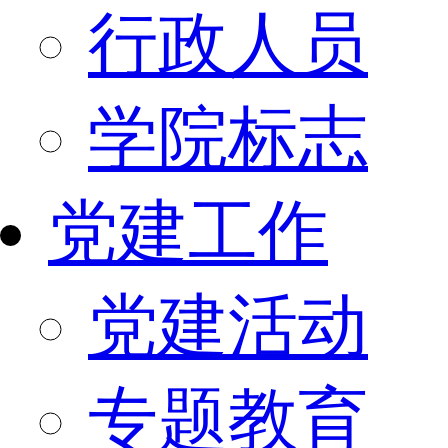
行政人员
学院标志
党建工作
党建活动
专题教育