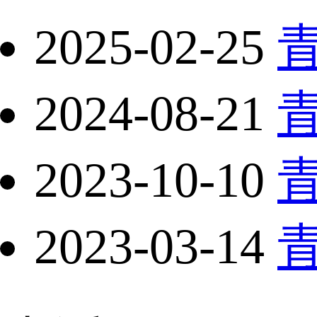
2025-02-25
2024-08-21
2023-10-10
2023-03-14