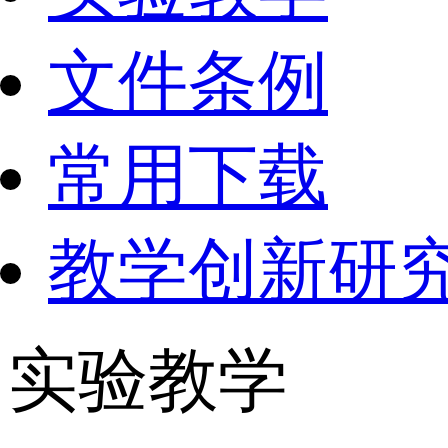
文件条例
常用下载
教学创新研
实验教学