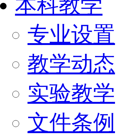
本科教学
专业设置
教学动态
实验教学
文件条例