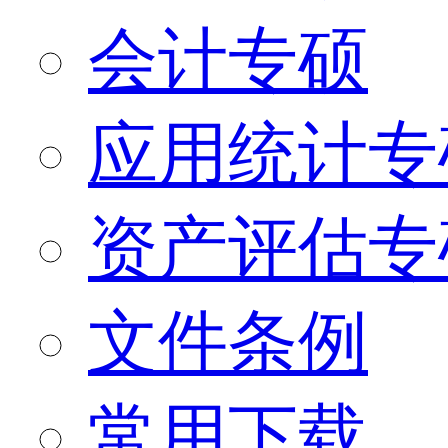
会计专硕
应用统计专
资产评估专
文件条例
常用下载