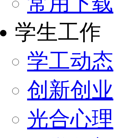
常用下载
学生工作
学工动态
创新创业
光合心理