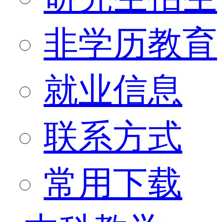
非学历教育
就业信息
联系方式
常用下载