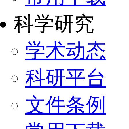
科学研究
学术动态
科研平台
文件条例