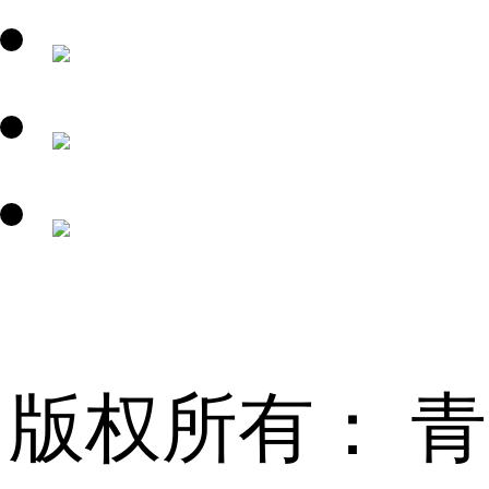
版权所有： 