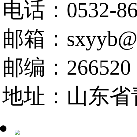
电话：0532-86
邮箱：sxyyb@qu
邮编：266520
地址：山东省