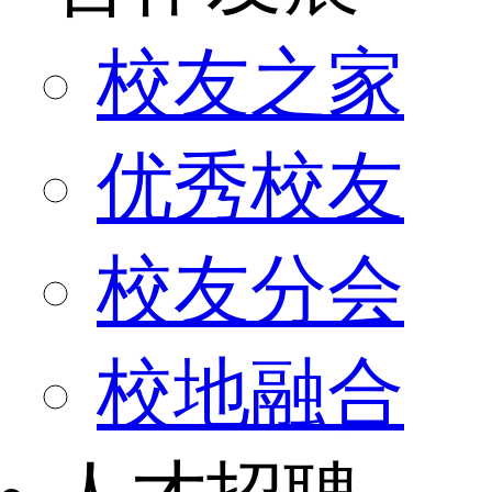
校友之家
优秀校友
校友分会
校地融合