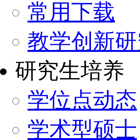
常用下载
教学创新研
研究生培养
学位点动态
学术型硕士