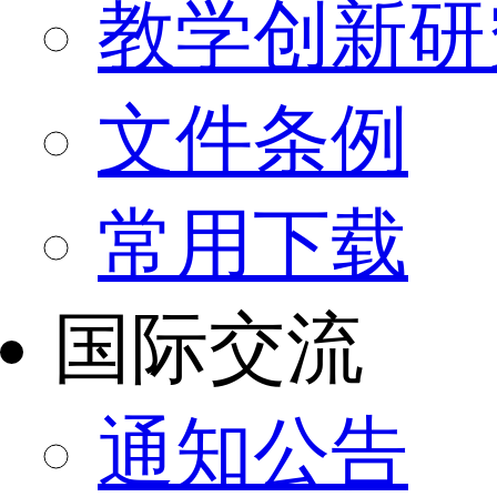
教学创新研
文件条例
常用下载
国际交流
通知公告