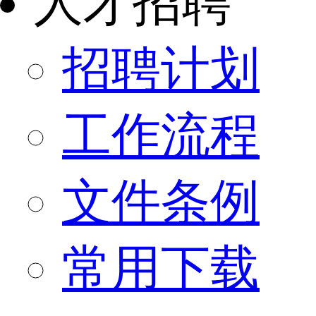
人才招聘
招聘计划
工作流程
文件条例
常用下载