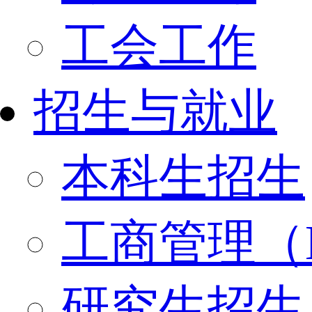
工会工作
招生与就业
本科生招生
工商管理（
研究生招生