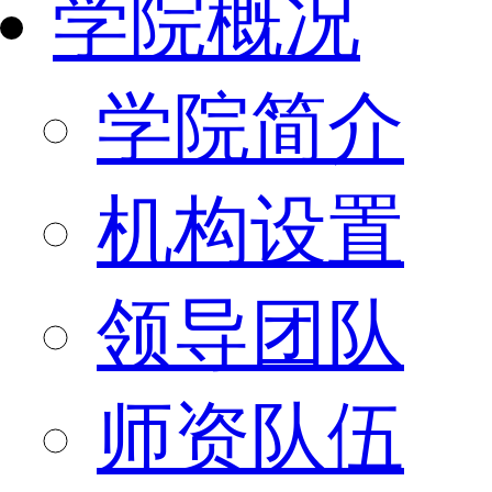
学院概况
学院简介
机构设置
领导团队
师资队伍