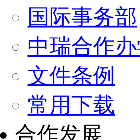
国际事务部
中瑞合作办
文件条例
常用下载
合作发展