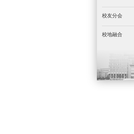
校友分会
校地融合