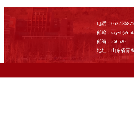
电话：0532-86875
邮箱：sxyyb@qut.e
邮编：266520
地址：山东省青岛