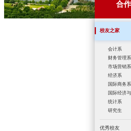
合
校友之家
会计系
财务管理
市场营销
经济系
国际商务
国际经济
统计系
研究生
优秀校友