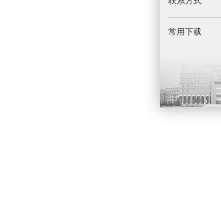
联系方式
常用下载