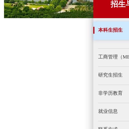
招生
本科生招生
工商管理（M
研究生招生
非学历教育
就业信息