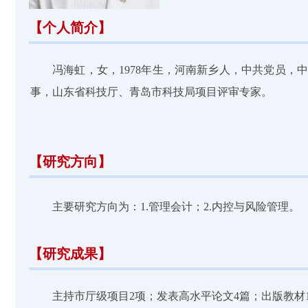
【个人简介】
冯海虹，女，1978年生，河南新乡人，中共党员
事，山东省科技厅、青岛市科技局项目评审专家。
【研究方向】
主要研究方向为：1.管理会计；2.内控与风险管理。
【研究成果】
主持市厅级项目2项；发表高水平论文4篇；出版教材