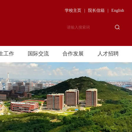
学校主页
|
院长信箱
|
English
生工作
国际交流
合作发展
人才招聘