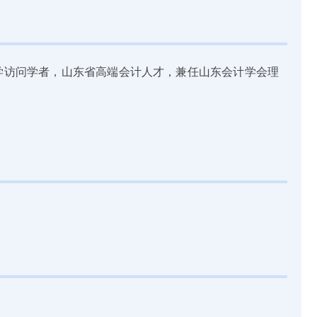
学访问学者，山东省高端会计人才，兼任山东会计学会理