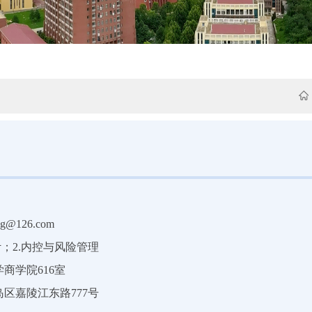
g@126.com
计；2.内控与风险管理
商学院616室
区嘉陵江东路777号