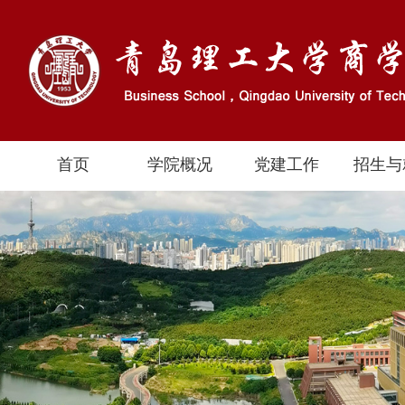
首页
学院概况
党建工作
招生与