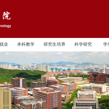
就业
本科教学
研究生培养
科学研究
学