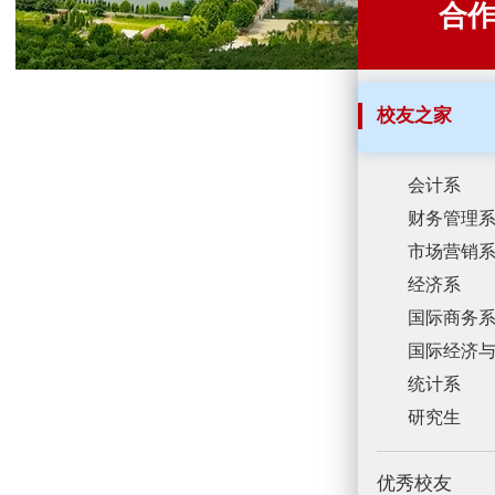
合
校友之家
会计系
财务管理
市场营销
经济系
国际商务
国际经济
统计系
研究生
优秀校友