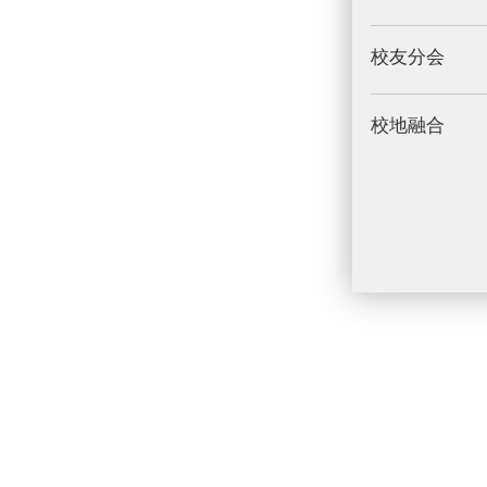
校友分会
校地融合