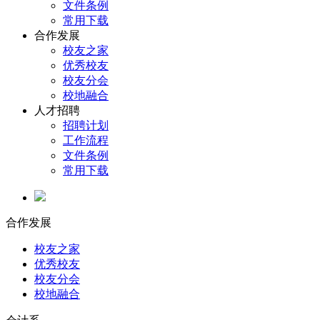
文件条例
常用下载
合作发展
校友之家
优秀校友
校友分会
校地融合
人才招聘
招聘计划
工作流程
文件条例
常用下载
合作发展
校友之家
优秀校友
校友分会
校地融合