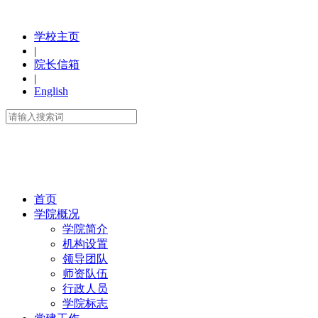
学校主页
|
院长信箱
|
English
首页
学院概况
学院简介
机构设置
领导团队
师资队伍
行政人员
学院标志