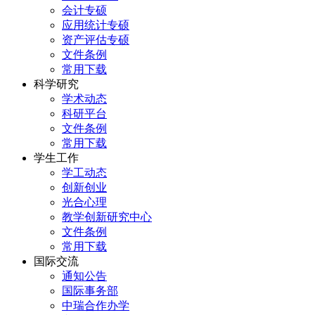
会计专硕
应用统计专硕
资产评估专硕
文件条例
常用下载
科学研究
学术动态
科研平台
文件条例
常用下载
学生工作
学工动态
创新创业
光合心理
教学创新研究中心
文件条例
常用下载
国际交流
通知公告
国际事务部
中瑞合作办学