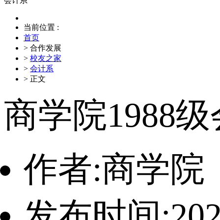
会计系
当前位置 :
首页
> 合作发展
>
校友之家
>
会计系
> 正文
商学院1988
作者:商学院
发布时间:2025