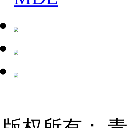
版权所有： 