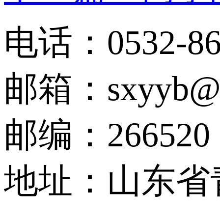
电话：0532-86
邮箱：sxyyb@qu
邮编：266520
地址：山东省