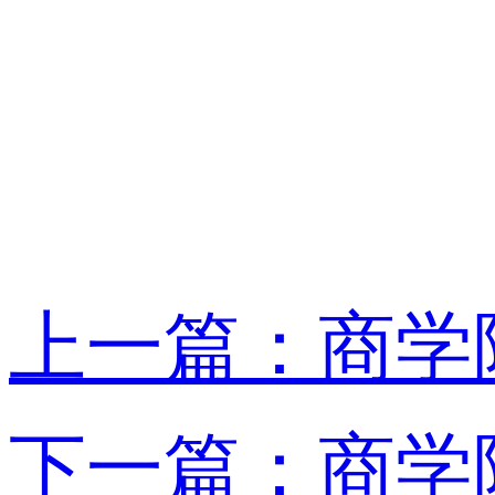
上一篇：商学
下一篇：商学