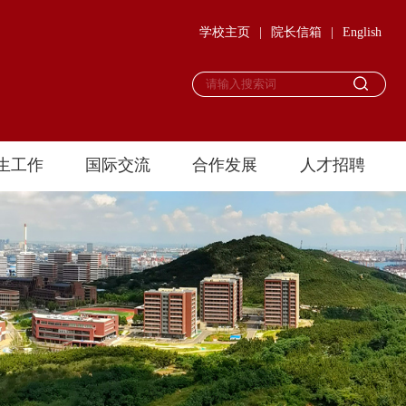
学校主页
|
院长信箱
|
English
生工作
国际交流
合作发展
人才招聘