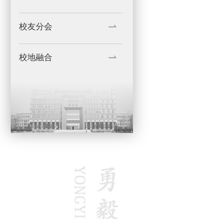
校友分会
校地融合