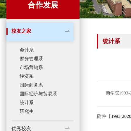
合作发展
校友之家
统计系
会计系
财务管理系
市场营销系
经济系
国际商务系
商学院1993
国际经济与贸易系
统计系
研究生
附件【
1993-20
优秀校友