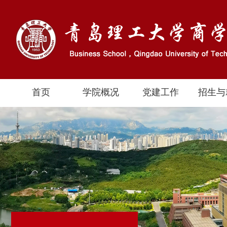
首页
学院概况
党建工作
招生与