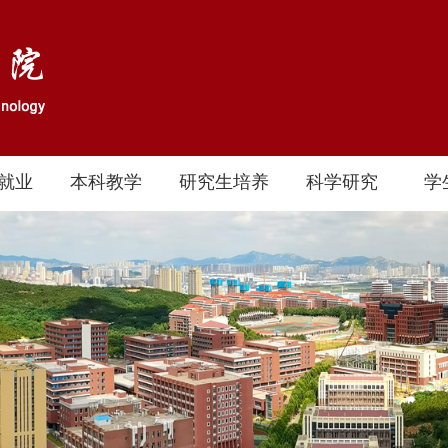
就业
本科教学
研究生培养
科学研究
学