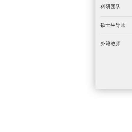
科研团队
硕士生导师
外籍教师